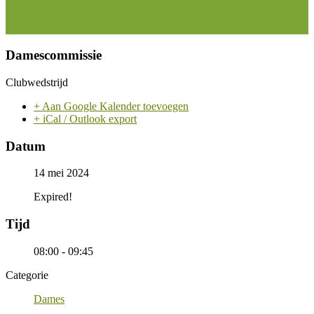
Damescommissie
Clubwedstrijd
+ Aan Google Kalender toevoegen
+ iCal / Outlook export
Datum
14 mei 2024
Expired!
Tijd
08:00 - 09:45
Categorie
Dames