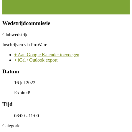
Wedstrijdcommissie
Clubwedstrijd
Inschrijven via ProWare
+ Aan Google Kalender toevoegen
+ iCal / Outlook export
Datum
16 jul 2022
Expired!
Tijd
08:00 - 11:00
Categorie