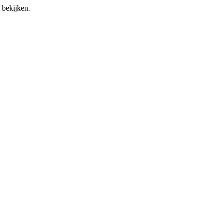
 bekijken.