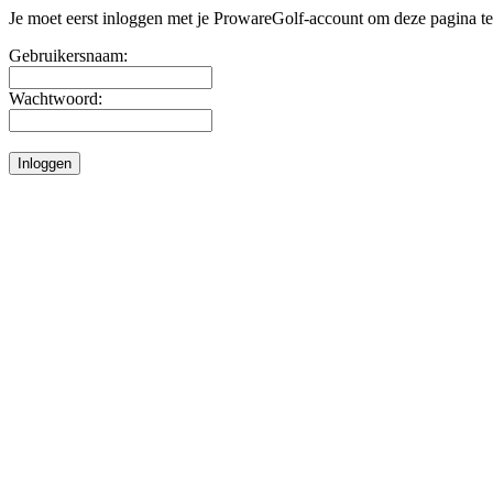
Je moet eerst inloggen met je ProwareGolf-account om deze pagina te
Gebruikersnaam:
Wachtwoord: